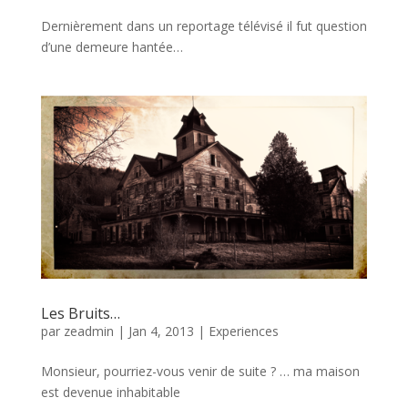
Dernièrement dans un reportage télévisé il fut question
d’une demeure hantée…
Les Bruits…
par
zeadmin
|
Jan 4, 2013
|
Experiences
Monsieur, pourriez-vous venir de suite ? … ma maison
est devenue inhabitable