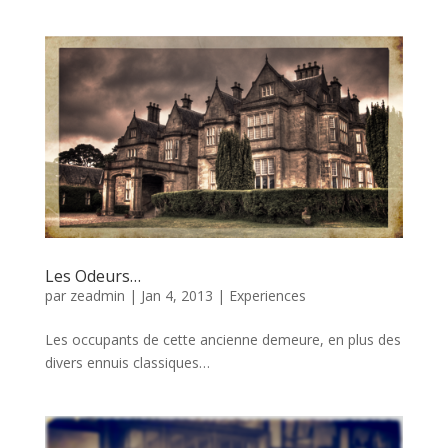
Les Odeurs…
par
zeadmin
|
Jan 4, 2013
|
Experiences
Les occupants de cette ancienne demeure, en plus des
divers ennuis classiques…