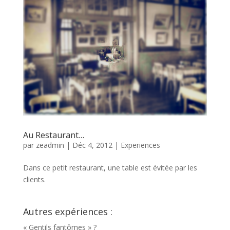
Au Restaurant…
par
zeadmin
|
Déc 4, 2012
|
Experiences
Dans ce petit restaurant, une table est évitée par les
clients.
Autres expériences :
« Gentils fantômes » ?